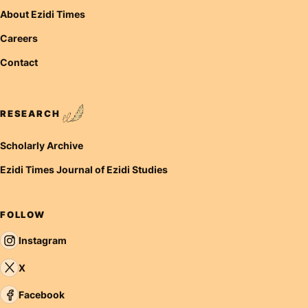
About Ezidi Times
Careers
Contact
RESEARCH
Scholarly Archive
Ezidi Times Journal of Ezidi Studies
FOLLOW
Instagram
X
Facebook