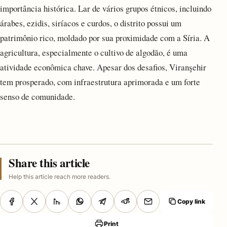
importância histórica. Lar de vários grupos étnicos, incluindo
árabes, ezidis, siríacos e curdos, o distrito possui um
patrimônio rico, moldado por sua proximidade com a Síria. A
agricultura, especialmente o cultivo de algodão, é uma
atividade econômica chave. Apesar dos desafios, Viranşehir
tem prosperado, com infraestrutura aprimorada e um forte
senso de comunidade.
Share this article
Help this article reach more readers.
Copy link
Print