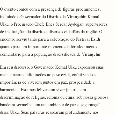
O evento contou com a presença de figuras proeminentes,
incluindo o Governador do Distrito de Viranşehir, Kemal
Ülkü, o Procurador-Chefe Enes Serdar Aydoğan, supervisores
de instituições do distrito e diversos cidadãos da região. O
encontro serviu tanto para a celebração do Festival Ezidi
quanto para um importante momento de fortalecimento
comunitário para a população diversificada de Viranşehir.
Em seu discurso, o Governador Kemal Ülkü expressou suas
mais sinceras felicitações ao povo ezidi, enfatizando a
importância de viverem juntos em paz, prosperidade e
harmonia. “Estamos felizes em viver juntos, sem
discriminação de religião, idioma ou etnia, sob nossa gloriosa
bandeira vermelha, em um ambiente de paz e segurança”,
disse Ülkü. Suas palavras ressoaram profundamente nos