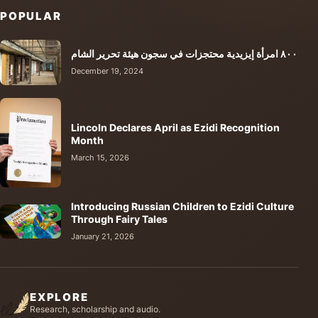
POPULAR
٨٠٠ امرأة إيزيدية محتجزات في سجون هيئة تحرير الشام
December 19, 2024
Lincoln Declares April as Ezidi Recognition
Month
March 15, 2026
Introducing Russian Children to Ezidi Culture
Through Fairy Tales
January 21, 2026
EXPLORE
Research, scholarship and audio.