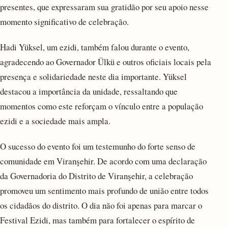
presentes, que expressaram sua gratidão por seu apoio nesse
momento significativo de celebração.
Hadi Yüksel, um ezidi, também falou durante o evento,
agradecendo ao Governador Ülkü e outros oficiais locais pela
presença e solidariedade neste dia importante. Yüksel
destacou a importância da unidade, ressaltando que
momentos como este reforçam o vínculo entre a população
ezidi e a sociedade mais ampla.
O sucesso do evento foi um testemunho do forte senso de
comunidade em Viranşehir. De acordo com uma declaração
da Governadoria do Distrito de Viranşehir, a celebração
promoveu um sentimento mais profundo de união entre todos
os cidadãos do distrito. O dia não foi apenas para marcar o
Festival Ezidi, mas também para fortalecer o espírito de