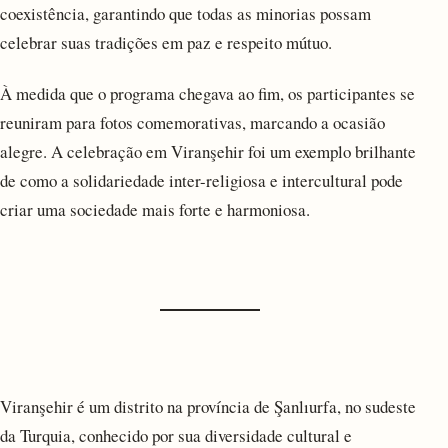
coexistência, garantindo que todas as minorias possam
celebrar suas tradições em paz e respeito mútuo.
À medida que o programa chegava ao fim, os participantes se
reuniram para fotos comemorativas, marcando a ocasião
alegre. A celebração em Viranşehir foi um exemplo brilhante
de como a solidariedade inter-religiosa e intercultural pode
criar uma sociedade mais forte e harmoniosa.
Viranşehir é um distrito na província de Şanlıurfa, no sudeste
da Turquia, conhecido por sua diversidade cultural e