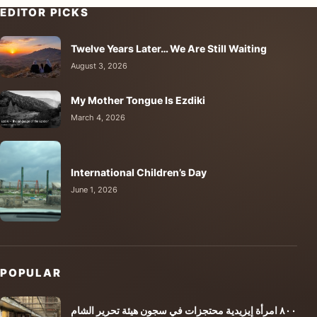
EDITOR PICKS
Twelve Years Later… We Are Still Waiting
August 3, 2026
My Mother Tongue Is Ezdiki
March 4, 2026
International Children’s Day
June 1, 2026
POPULAR
٨٠٠ امرأة إيزيدية محتجزات في سجون هيئة تحرير الشام