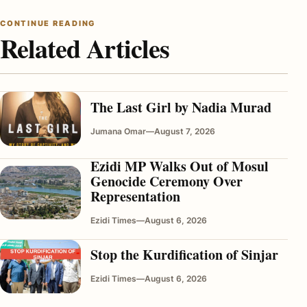
CONTINUE READING
Related Articles
The Last Girl by Nadia Murad
Jumana Omar
—
August 7, 2026
Ezidi MP Walks Out of Mosul
Genocide Ceremony Over
Representation
Ezidi Times
—
August 6, 2026
Stop the Kurdification of Sinjar
Ezidi Times
—
August 6, 2026