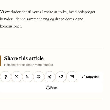
Vi overlader det til vores læsere at tolke, hvad ordsproget
betyder i denne sammenhæng og drage deres egne
konklusioner.
Share this article
Help this article reach more readers.
Copy link
Print