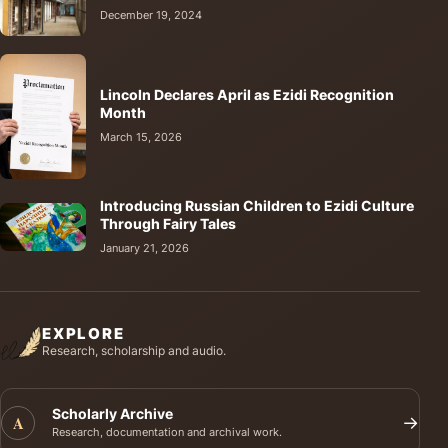
December 19, 2024
Lincoln Declares April as Ezidi Recognition
Month
March 15, 2026
Introducing Russian Children to Ezidi Culture
Through Fairy Tales
January 21, 2026
EXPLORE
Research, scholarship and audio.
Scholarly Archive
A
→
Research, documentation and archival work.