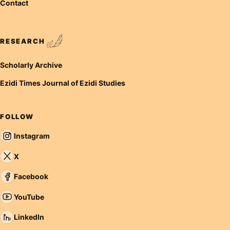
Contact
RESEARCH
Scholarly Archive
Ezidi Times Journal of Ezidi Studies
FOLLOW
Instagram
X
Facebook
YouTube
LinkedIn