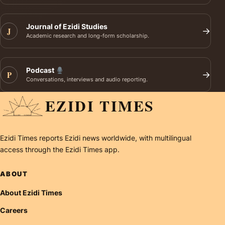
Journal of Ezidi Studies
J
→
Academic research and long-form scholarship.
Podcast
P
→
Conversations, interviews and audio reporting.
EZIDI TIMES
Ezidi Times reports Ezidi news worldwide, with multilingual
access through the Ezidi Times app.
ABOUT
About Ezidi Times
Careers