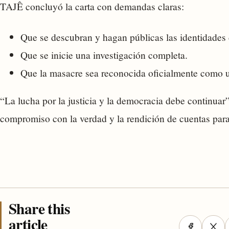
TAJÊ concluyó la carta con demandas claras:
Que se descubran y hagan públicas las identidades 
Que se inicie una investigación completa.
Que la masacre sea reconocida oficialmente como u
“La lucha por la justicia y la democracia debe continuar
compromiso con la verdad y la rendición de cuentas para 
Share this
article