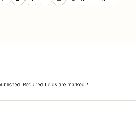
published.
Required fields are marked
*