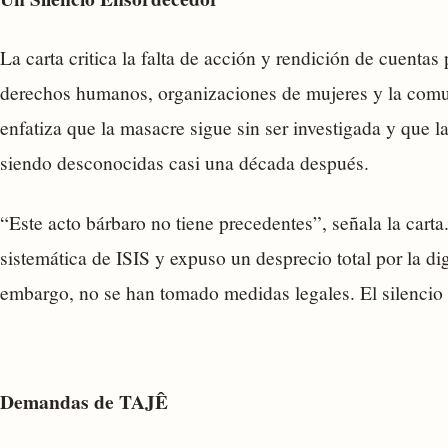
La carta critica la falta de acción y rendición de cuentas
derechos humanos, organizaciones de mujeres y la comu
enfatiza que la masacre sigue sin ser investigada y que l
siendo desconocidas casi una década después.
“Este acto bárbaro no tiene precedentes”, señala la carta
sistemática de ISIS y expuso un desprecio total por la d
embargo, no se han tomado medidas legales. El silencio
Demandas de TAJÊ