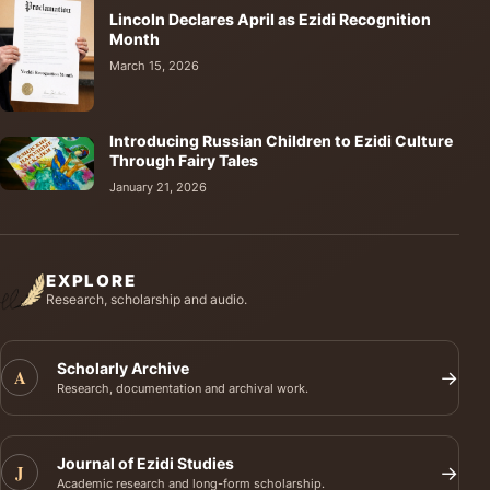
Lincoln Declares April as Ezidi Recognition
Month
March 15, 2026
Introducing Russian Children to Ezidi Culture
Through Fairy Tales
January 21, 2026
EXPLORE
Research, scholarship and audio.
Scholarly Archive
A
→
Research, documentation and archival work.
Journal of Ezidi Studies
J
→
Academic research and long-form scholarship.