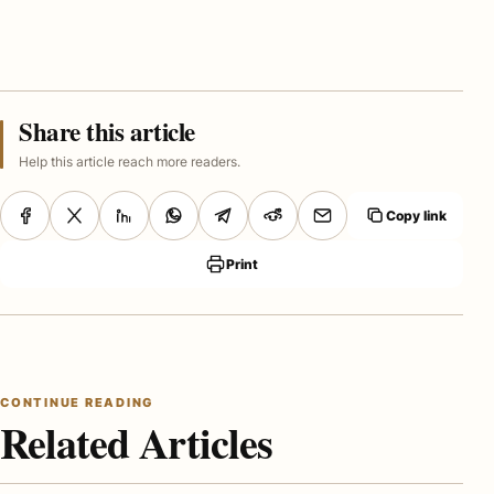
Share this article
Help this article reach more readers.
Copy link
Print
CONTINUE READING
Related Articles