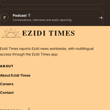
Podcast
P
→
Conversations, interviews and audio reporting.
EZIDI TIMES
Ezidi Times reports Ezidi news worldwide, with multilingual
access through the Ezidi Times app.
ABOUT
About Ezidi Times
Careers
Contact