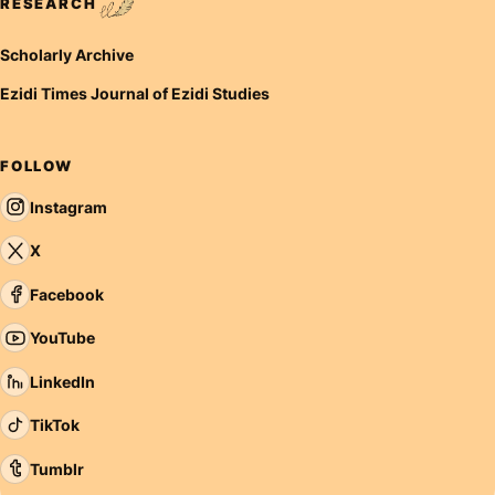
RESEARCH
Scholarly Archive
Ezidi Times Journal of Ezidi Studies
FOLLOW
Instagram
X
Facebook
YouTube
LinkedIn
TikTok
Tumblr