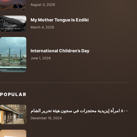
August 3, 2026
My Mother Tongue Is Ezdiki
March 4, 2026
International Children’s Day
June 1, 2026
POPULAR
٨٠٠ امرأة إيزيدية محتجزات في سجون هيئة تحرير الشام
December 19, 2024