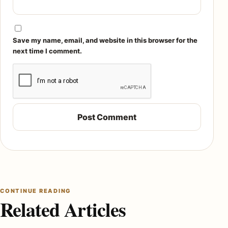
Save my name, email, and website in this browser for the
next time I comment.
CONTINUE READING
Related Articles