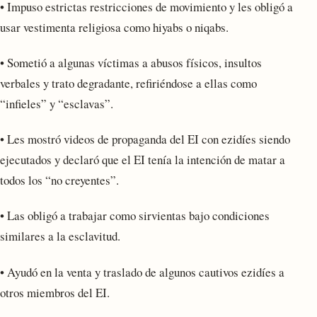
• Impuso estrictas restricciones de movimiento y les obligó a
usar vestimenta religiosa como hiyabs o niqabs.
• Sometió a algunas víctimas a abusos físicos, insultos
verbales y trato degradante, refiriéndose a ellas como
“infieles” y “esclavas”.
• Les mostró videos de propaganda del EI con ezidíes siendo
ejecutados y declaró que el EI tenía la intención de matar a
todos los “no creyentes”.
• Las obligó a trabajar como sirvientas bajo condiciones
similares a la esclavitud.
• Ayudó en la venta y traslado de algunos cautivos ezidíes a
otros miembros del EI.