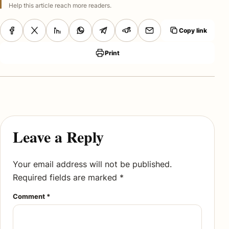
Help this article reach more readers.
Copy link
Print
Leave a Reply
Your email address will not be published.
Required fields are marked
*
Comment
*