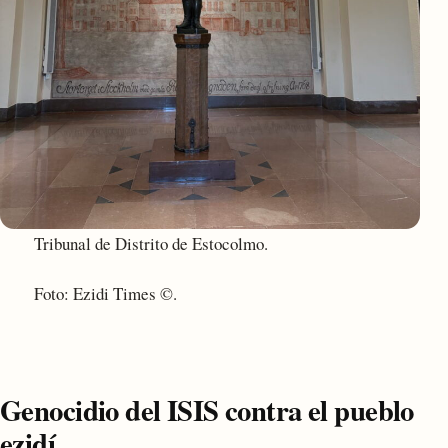
Tribunal de Distrito de Estocolmo.
Foto: Ezidi Times ©.
Genocidio del ISIS contra el pueblo
ezidí