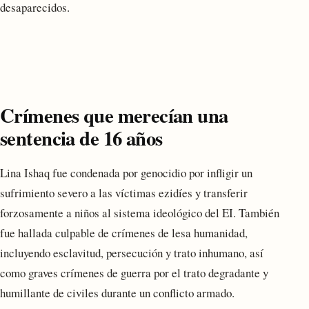
desaparecidos.
Crímenes que merecían una
sentencia de 16 años
Lina Ishaq fue condenada por genocidio por infligir un
sufrimiento severo a las víctimas ezidíes y transferir
forzosamente a niños al sistema ideológico del EI. También
fue hallada culpable de crímenes de lesa humanidad,
incluyendo esclavitud, persecución y trato inhumano, así
como graves crímenes de guerra por el trato degradante y
humillante de civiles durante un conflicto armado.