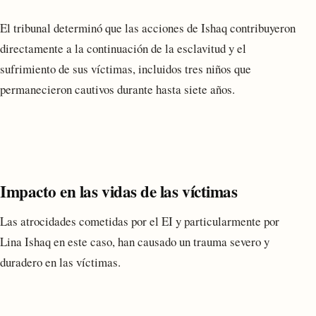
El tribunal determinó que las acciones de Ishaq contribuyeron
directamente a la continuación de la esclavitud y el
sufrimiento de sus víctimas, incluidos tres niños que
permanecieron cautivos durante hasta siete años.
Impacto en las vidas de las víctimas
Las atrocidades cometidas por el EI y particularmente por
Lina Ishaq en este caso, han causado un trauma severo y
duradero en las víctimas.