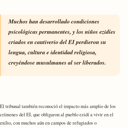
Muchos han desarrollado condiciones
psicológicas permanentes, y los niños ezidíes
criados en cautiverio del EI perdieron su
lengua, cultura e identidad religiosa,
creyéndose musulmanes al ser liberados.
El tribunal también reconoció el impacto más amplio de los
crímenes del EI, que obligaron al pueblo ezidí a vivir en el
exilio, con muchos aún en campos de refugiados o