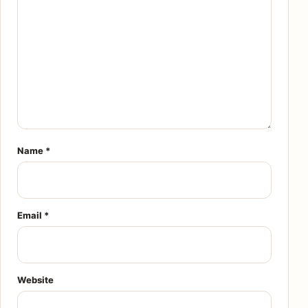
Name
*
Email
*
Website