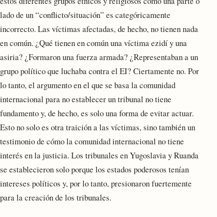
estos diferentes grupos étnicos y religiosos como una parte o
lado de un “conflicto/situación” es categóricamente
incorrecto. Las víctimas afectadas, de hecho, no tienen nada
en común. ¿Qué tienen en común una víctima ezidí y una
asiria? ¿Formaron una fuerza armada? ¿Representaban a un
grupo político que luchaba contra el EI? Ciertamente no. Por
lo tanto, el argumento en el que se basa la comunidad
internacional para no establecer un tribunal no tiene
fundamento y, de hecho, es solo una forma de evitar actuar.
Esto no solo es otra traición a las víctimas, sino también un
testimonio de cómo la comunidad internacional no tiene
interés en la justicia. Los tribunales en Yugoslavia y Ruanda
se establecieron solo porque los estados poderosos tenían
intereses políticos y, por lo tanto, presionaron fuertemente
para la creación de los tribunales.