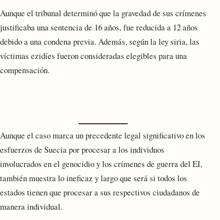
Aunque el tribunal determinó que la gravedad de sus crímenes
justificaba una sentencia de 16 años, fue reducida a 12 años
debido a una condena previa. Además, según la ley siria, las
víctimas ezidíes fueron consideradas elegibles para una
compensación.
Aunque el caso marca un precedente legal significativo en los
esfuerzos de Suecia por procesar a los individuos
involucrados en el genocidio y los crímenes de guerra del EI,
también muestra lo ineficaz y largo que será si todos los
estados tienen que procesar a sus respectivos ciudadanos de
manera individual.