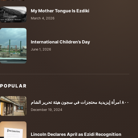
My Mother Tongue Is Ezdiki
March 4, 2026
International Children’s Day
June 1, 2026
POPULAR
٨٠٠ امرأة إيزيدية محتجزات في سجون هيئة تحرير الشام
December 19, 2024
Lincoln Declares April as Ezidi Recognition