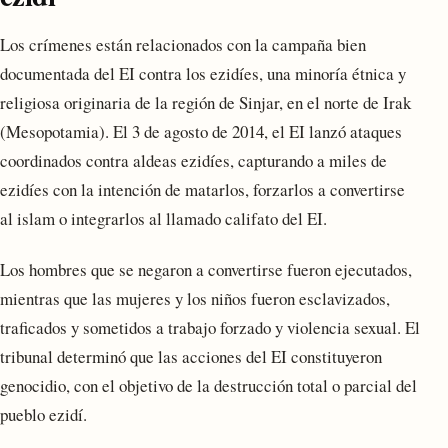
Los crímenes están relacionados con la campaña bien
documentada del EI contra los ezidíes, una minoría étnica y
religiosa originaria de la región de Sinjar, en el norte de Irak
(Mesopotamia). El 3 de agosto de 2014, el EI lanzó ataques
coordinados contra aldeas ezidíes, capturando a miles de
ezidíes con la intención de matarlos, forzarlos a convertirse
al islam o integrarlos al llamado califato del EI.
Los hombres que se negaron a convertirse fueron ejecutados,
mientras que las mujeres y los niños fueron esclavizados,
traficados y sometidos a trabajo forzado y violencia sexual. El
tribunal determinó que las acciones del EI constituyeron
genocidio, con el objetivo de la destrucción total o parcial del
pueblo ezidí.