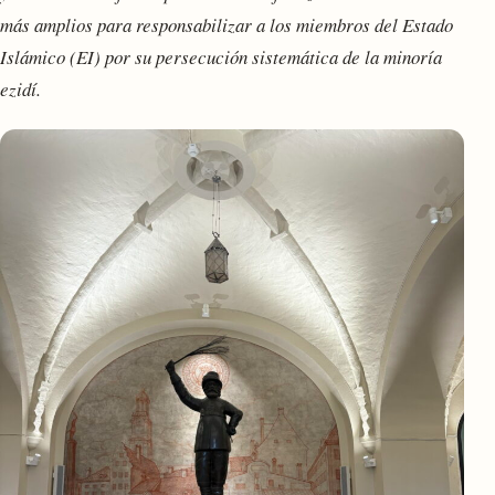
más amplios para responsabilizar a los miembros del Estado
Islámico (EI) por su persecución sistemática de la minoría
ezidí.