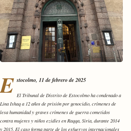
E
stocolmo, 11 de febrero de 2025
El Tribunal de Distrito de Estocolmo ha condenado a
Lina Ishaq a 12 años de prisión por genocidio, crímenes de
lesa humanidad y graves crímenes de guerra cometidos
contra mujeres y niños ezidíes en Raqqa, Siria, durante 2014
y 2015. El caso forma parte de los esfuerzos internacionales