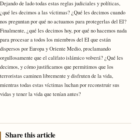
Dejando de lado todas estas reglas judiciales y políticas,
¿qué les decimos a las víctimas? ¿Qué les decimos cuando
nos preguntan por qué no actuamos para protegerlas del EI?
Finalmente, ¿qué les decimos hoy, por qué no hacemos nada
para procesar a todos los miembros del EI que están
dispersos por Europa y Oriente Medio, proclamando
orgullosamente que el califato islámico volverá? ¿Qué les
decimos, y cómo justificamos que permitimos que los
terroristas caminen libremente y disfruten de la vida,
mientras todas estas víctimas luchan por reconstruir sus
vidas y tener la vida que tenían antes?
Share this article