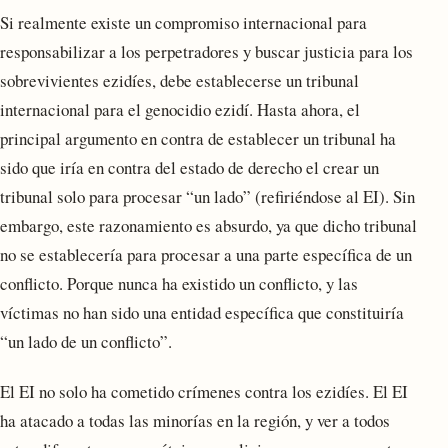
Si realmente existe un compromiso internacional para
responsabilizar a los perpetradores y buscar justicia para los
sobrevivientes ezidíes, debe establecerse un tribunal
internacional para el genocidio ezidí. Hasta ahora, el
principal argumento en contra de establecer un tribunal ha
sido que iría en contra del estado de derecho el crear un
tribunal solo para procesar “un lado” (refiriéndose al EI). Sin
embargo, este razonamiento es absurdo, ya que dicho tribunal
no se establecería para procesar a una parte específica de un
conflicto. Porque nunca ha existido un conflicto, y las
víctimas no han sido una entidad específica que constituiría
“un lado de un conflicto”.
El EI no solo ha cometido crímenes contra los ezidíes. El EI
ha atacado a todas las minorías en la región, y ver a todos