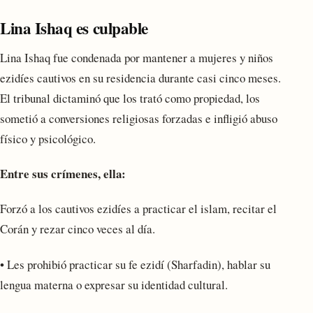
Lina Ishaq es culpable
Lina Ishaq fue condenada por mantener a mujeres y niños
ezidíes cautivos en su residencia durante casi cinco meses.
El tribunal dictaminó que los trató como propiedad, los
sometió a conversiones religiosas forzadas e infligió abuso
físico y psicológico.
Entre sus crímenes, ella:
Forzó a los cautivos ezidíes a practicar el islam, recitar el
Corán y rezar cinco veces al día.
• Les prohibió practicar su fe ezidí (Sharfadin), hablar su
lengua materna o expresar su identidad cultural.