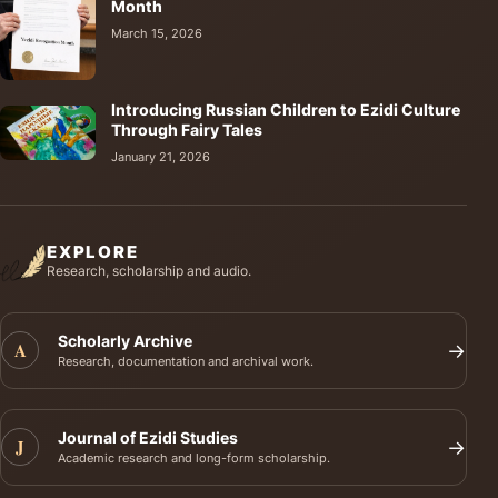
Month
March 15, 2026
Introducing Russian Children to Ezidi Culture
Through Fairy Tales
January 21, 2026
EXPLORE
Research, scholarship and audio.
Scholarly Archive
A
→
Research, documentation and archival work.
Journal of Ezidi Studies
J
→
Academic research and long-form scholarship.