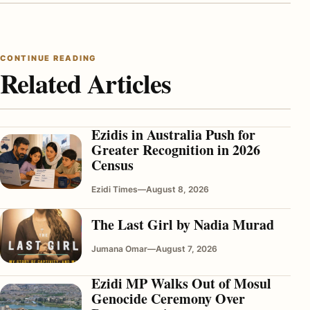
CONTINUE READING
Related Articles
Ezidis in Australia Push for
Greater Recognition in 2026
Census
Ezidi Times
—
August 8, 2026
The Last Girl by Nadia Murad
Jumana Omar
—
August 7, 2026
Ezidi MP Walks Out of Mosul
Genocide Ceremony Over