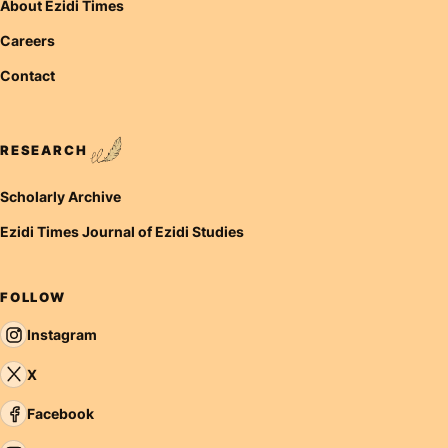
About Ezidi Times
Careers
Contact
RESEARCH
Scholarly Archive
Ezidi Times Journal of Ezidi Studies
FOLLOW
Instagram
X
Facebook