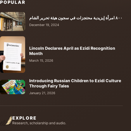
POPULAR
٨٠٠ امرأة إيزيدية محتجزات في سجون هيئة تحرير الشام
December 19, 2024
Lincoln Declares April as Ezidi Recognition
Month
March 15, 2026
Introducing Russian Children to Ezidi Culture
Through Fairy Tales
January 21, 2026
EXPLORE
Research, scholarship and audio.