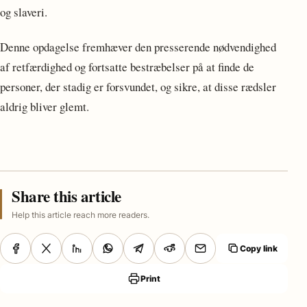
og slaveri.
Denne opdagelse fremhæver den presserende nødvendighed
af retfærdighed og fortsatte bestræbelser på at finde de
personer, der stadig er forsvundet, og sikre, at disse rædsler
aldrig bliver glemt.
Share this article
Help this article reach more readers.
Copy link
Print