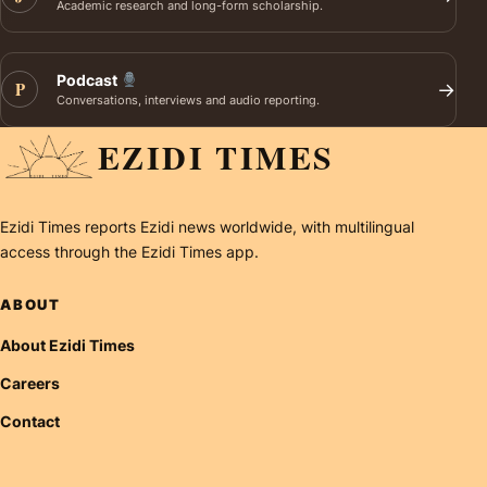
Academic research and long-form scholarship.
Podcast
P
→
Conversations, interviews and audio reporting.
EZIDI TIMES
Ezidi Times reports Ezidi news worldwide, with multilingual
access through the Ezidi Times app.
ABOUT
About Ezidi Times
Careers
Contact