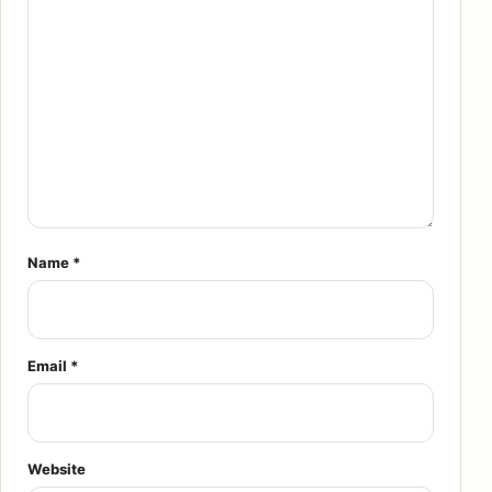
Name
*
Email
*
Website