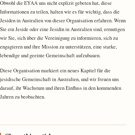
Obwohl die EYAA uns nicht explizit gebeten hat, diese
Informationen zu teilen, halten wir es für wichtig, dass die
Jesiden in Australien von dieser Organisation erfahren. Wenn
Sie ein Jeside oder eine Jesidin in Australien sind, ermutigen
wir Sie, sich über die Vereinigung zu informieren, sich zu
engagieren und ihre Mission zu unterstützen, eine starke,
lebendige und geeinte Gemeinschaft aufzubauen.
Diese Organisation markiert ein neues Kapitel für die
jesidische Gemeinschaft in Australien, und wir freuen uns
darauf, ihr Wachstum und ihren Einfluss in den kommenden
Jahren zu beobachten.