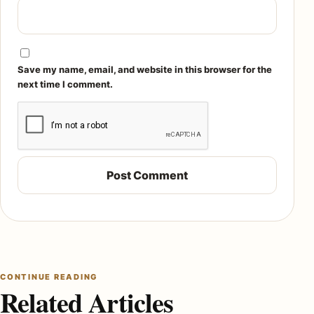
Save my name, email, and website in this browser for the
next time I comment.
CONTINUE READING
Related Articles