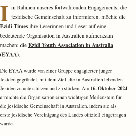
I
m Rahmen unseres fortwährenden Engagements, die
jesidische Gemeinschaft zu informieren, möchte die
Ezidi Times
ihre Leserinnen und Leser auf eine
bedeutende Organisation in Australien aufmerksam
Ezidi Youth Association in Australia
machen: die
(EYAA)
.
Die EYAA wurde von einer Gruppe engagierter junger
Jesiden gegründet, mit dem Ziel, die in Australien lebenden
16. Oktober 2024
Jesiden zu unterstützen und zu stärken. Am
erreichte die Organisation einen wichtigen Meilenstein für
die jesidische Gemeinschaft in Australien, indem sie als
erste jesidische Vereinigung des Landes offiziell eingetragen
wurde.