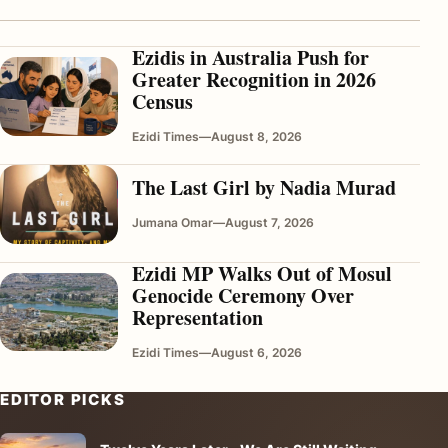
Ezidis in Australia Push for
Greater Recognition in 2026
Census
Ezidi Times
—
August 8, 2026
The Last Girl by Nadia Murad
Jumana Omar
—
August 7, 2026
Ezidi MP Walks Out of Mosul
Genocide Ceremony Over
Representation
Ezidi Times
—
August 6, 2026
EDITOR PICKS