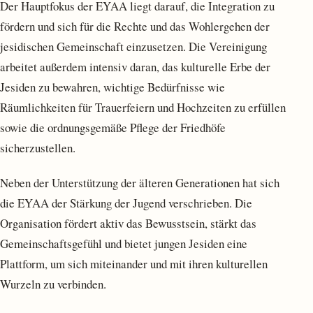
Der Hauptfokus der EYAA liegt darauf, die Integration zu
fördern und sich für die Rechte und das Wohlergehen der
jesidischen Gemeinschaft einzusetzen. Die Vereinigung
arbeitet außerdem intensiv daran, das kulturelle Erbe der
Jesiden zu bewahren, wichtige Bedürfnisse wie
Räumlichkeiten für Trauerfeiern und Hochzeiten zu erfüllen
sowie die ordnungsgemäße Pflege der Friedhöfe
sicherzustellen.
Neben der Unterstützung der älteren Generationen hat sich
die EYAA der Stärkung der Jugend verschrieben. Die
Organisation fördert aktiv das Bewusstsein, stärkt das
Gemeinschaftsgefühl und bietet jungen Jesiden eine
Plattform, um sich miteinander und mit ihren kulturellen
Wurzeln zu verbinden.