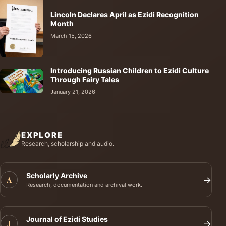
Lincoln Declares April as Ezidi Recognition
Month
March 15, 2026
Introducing Russian Children to Ezidi Culture
Through Fairy Tales
January 21, 2026
EXPLORE
Research, scholarship and audio.
Scholarly Archive
A
→
Research, documentation and archival work.
Journal of Ezidi Studies
J
→