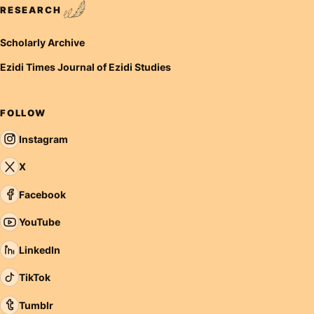
RESEARCH
Scholarly Archive
Ezidi Times Journal of Ezidi Studies
FOLLOW
Instagram
X
Facebook
YouTube
LinkedIn
TikTok
Tumblr