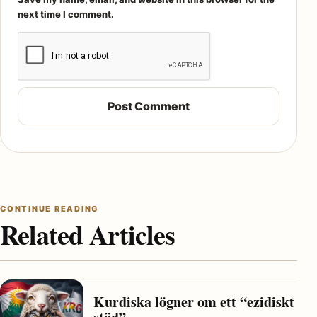
next time I comment.
CONTINUE READING
Related Articles
Kurdiska lögner om ett “ezidiskt