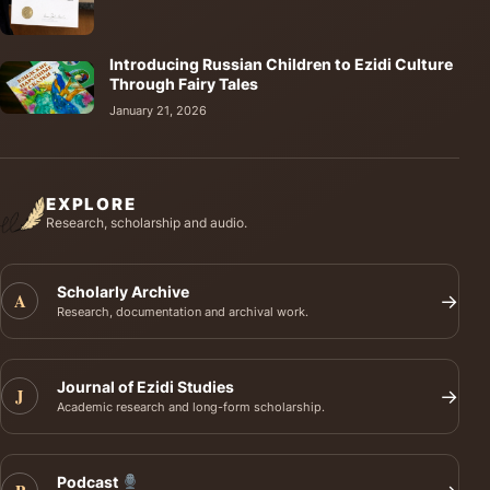
Introducing Russian Children to Ezidi Culture
Through Fairy Tales
January 21, 2026
EXPLORE
Research, scholarship and audio.
Scholarly Archive
A
→
Research, documentation and archival work.
Journal of Ezidi Studies
J
→
Academic research and long-form scholarship.
Podcast