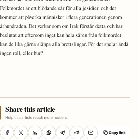
Folkmordet är ett blödande sår för alla jesidier, och det
kommer att påverka människor i flera generationer, genom
århundraden. Det verkar som om Irak förstår detta och har
beslutat att eftersom inget kan hela såren från folkmordet,
kan de lika gärna släppa alla brottslingar. För det spelar ändå
ingen roll, eller hur?
Share this article
Help this article reach more readers.
Copy link