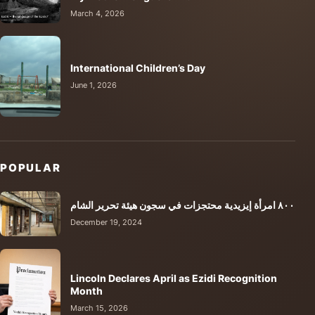
March 4, 2026
International Children’s Day
June 1, 2026
POPULAR
٨٠٠ امرأة إيزيدية محتجزات في سجون هيئة تحرير الشام
December 19, 2024
Lincoln Declares April as Ezidi Recognition
Month
March 15, 2026