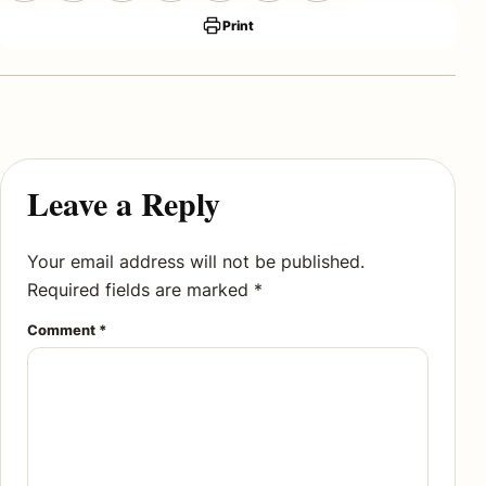
Print
Leave a Reply
Your email address will not be published.
Required fields are marked
*
Comment
*