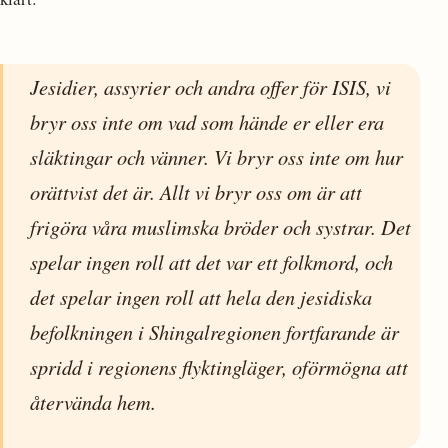
Jesidier, assyrier och andra offer för ISIS, vi
bryr oss inte om vad som hände er eller era
släktingar och vänner. Vi bryr oss inte om hur
orättvist det är. Allt vi bryr oss om är att
frigöra våra muslimska bröder och systrar. Det
spelar ingen roll att det var ett folkmord, och
det spelar ingen roll att hela den jesidiska
befolkningen i Shingalregionen fortfarande är
spridd i regionens flyktingläger, oförmögna att
återvända hem.