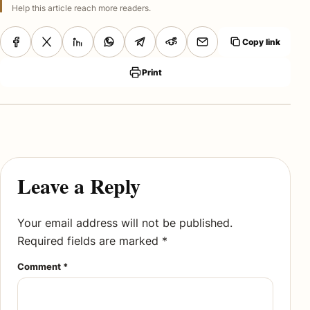
Help this article reach more readers.
Copy link
Print
Leave a Reply
Your email address will not be published.
Required fields are marked
*
Comment
*