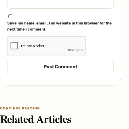
Save my name, email, and website in this browser for the
next time I comment.
CONTINUE READING
Related Articles