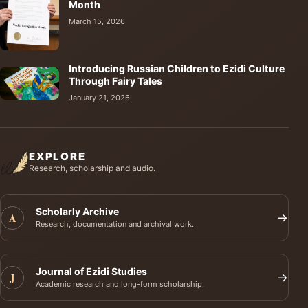
Month
March 15, 2026
Introducing Russian Children to Ezidi Culture
Through Fairy Tales
January 21, 2026
EXPLORE
Research, scholarship and audio.
Scholarly Archive
A
→
Research, documentation and archival work.
Journal of Ezidi Studies
J
→
Academic research and long-form scholarship.