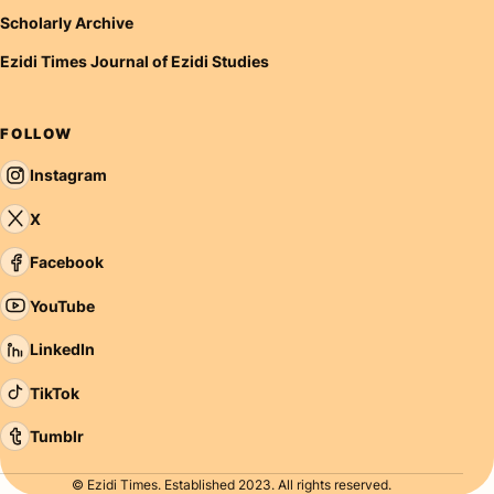
Scholarly Archive
Ezidi Times Journal of Ezidi Studies
FOLLOW
Instagram
X
Facebook
YouTube
LinkedIn
TikTok
Tumblr
© Ezidi Times. Established 2023. All rights reserved.