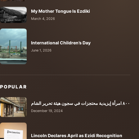
My Mother Tongue Is Ezdiki
March 4, 2026
International Children’s Day
June 1, 2026
POPULAR
٨٠٠ امرأة إيزيدية محتجزات في سجون هيئة تحرير الشام
December 19, 2024
Lincoln Declares April as Ezidi Recognition