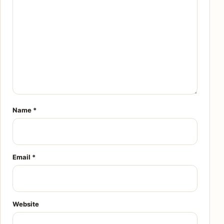
Name
*
Email
*
Website