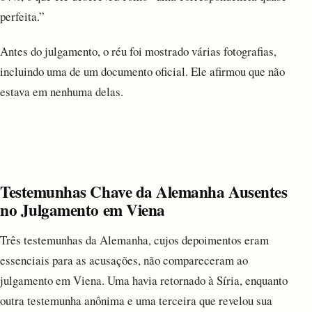
perfeita.”
Antes do julgamento, o réu foi mostrado várias fotografias,
incluindo uma de um documento oficial. Ele afirmou que não
estava em nenhuma delas.
Testemunhas Chave da Alemanha Ausentes
no Julgamento em Viena
Três testemunhas da Alemanha, cujos depoimentos eram
essenciais para as acusações, não compareceram ao
julgamento em Viena. Uma havia retornado à Síria, enquanto
outra testemunha anônima e uma terceira que revelou sua