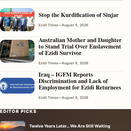
Stop the Kurdification of Sinjar
Ezidi Times
—
August 6, 2026
Australian Mother and Daughter
to Stand Trial Over Enslavement
of Ezidi Survivor
Ezidi Times
—
August 6, 2026
Iraq – IGFM Reports
Discrimination and Lack of
Employment for Ezidi Returnees
Ezidi Times
—
August 6, 2026
EDITOR PICKS
Twelve Years Later… We Are Still Waiting