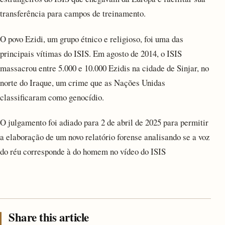
transferência para campos de treinamento.
O povo Ezidi, um grupo étnico e religioso, foi uma das
principais vítimas do ISIS. Em agosto de 2014, o ISIS
massacrou entre 5.000 e 10.000 Ezidis na cidade de Sinjar, no
norte do Iraque, um crime que as Nações Unidas
classificaram como genocídio.
O julgamento foi adiado para 2 de abril de 2025 para permitir
a elaboração de um novo relatório forense analisando se a voz
do réu corresponde à do homem no vídeo do ISIS
Share this article