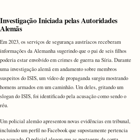
Investigação Iniciada pelas Autoridades
Alemãs
Em 2023, os serviços de segurança austríacos receberam
informações da Alemanha sugerindo que o pai de seis filhos
poderia estar envolvido em crimes de guerra na Síria. Durante
uma investigação alemã em andamento sobre membros
suspeitos do ISIS, um vídeo de propaganda surgiu mostrando
homens armados em um caminhão. Um deles, gritando um
slogan do ISIS, foi identificado pela acusação como sendo o
réu.
Um policial alemão apresentou novas evidências em tribunal,
incluindo um perfil no Facebook que supostamente pertencia
ao acusado. O policial alegou que as postagens da conta