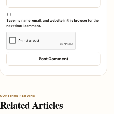
Save my name, email, and website in this browser for the
next time I comment.
CONTINUE READING
Related Articles