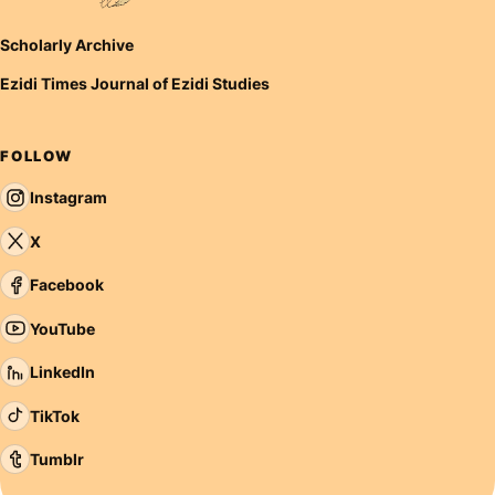
Scholarly Archive
Ezidi Times Journal of Ezidi Studies
FOLLOW
Instagram
X
Facebook
YouTube
LinkedIn
TikTok
Tumblr