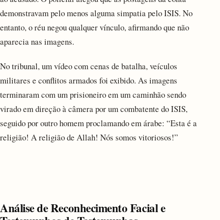
demonstravam pelo menos alguma simpatia pelo ISIS. No
entanto, o réu negou qualquer vínculo, afirmando que não
aparecia nas imagens.
No tribunal, um vídeo com cenas de batalha, veículos
militares e conflitos armados foi exibido. As imagens
terminaram com um prisioneiro em um caminhão sendo
virado em direção à câmera por um combatente do ISIS,
seguido por outro homem proclamando em árabe: “Esta é a
religião! A religião de Allah! Nós somos vitoriosos!”
Análise de Reconhecimento Facial e