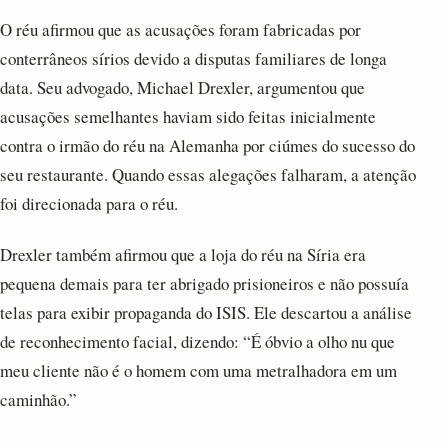
O réu afirmou que as acusações foram fabricadas por
conterrâneos sírios devido a disputas familiares de longa
data. Seu advogado, Michael Drexler, argumentou que
acusações semelhantes haviam sido feitas inicialmente
contra o irmão do réu na Alemanha por ciúmes do sucesso do
seu restaurante. Quando essas alegações falharam, a atenção
foi direcionada para o réu.
Drexler também afirmou que a loja do réu na Síria era
pequena demais para ter abrigado prisioneiros e não possuía
telas para exibir propaganda do ISIS. Ele descartou a análise
de reconhecimento facial, dizendo: “É óbvio a olho nu que
meu cliente não é o homem com uma metralhadora em um
caminhão.”