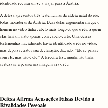
identidade recusaram-se a viajar para a Áustria.
A defesa apresentou três testemunhas da aldeia natal do réu,
todas moradoras da Áustria. Duas delas argumentaram que o
homem no vídeo tinha cabelo mais longo do que o réu, a quem
elas haviam visto apenas com cabelo curto. Uma dessas
testemunhas inicialmente havia identificado o réu no vídeo,
mas depois retratou sua declaração, dizendo: “Ele se parece
com ele, mas não é ele.” A terceira testemunha não tinha
certeza se a pessoa nas imagens era o réu.
Defesa Afirma Acusações Falsas Devido a
Rivalidades Pessoais