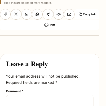
Help this article reach more readers.
Copy link
Print
Leave a Reply
Your email address will not be published.
Required fields are marked
*
Comment
*