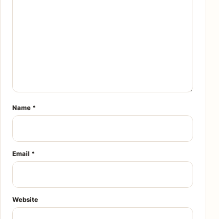
Name
*
Email
*
Website