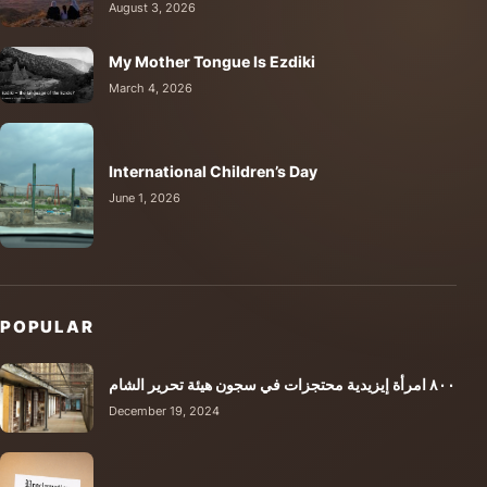
August 3, 2026
My Mother Tongue Is Ezdiki
March 4, 2026
International Children’s Day
June 1, 2026
POPULAR
٨٠٠ امرأة إيزيدية محتجزات في سجون هيئة تحرير الشام
December 19, 2024