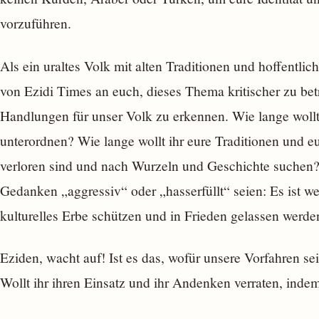
vorzuführen.
Als ein uraltes Volk mit alten Traditionen und hoffentlich
von Ezidi Times an euch, dieses Thema kritischer zu bet
Handlungen für unser Volk zu erkennen. Wie lange woll
unterordnen? Wie lange wollt ihr eure Traditionen und eur
verloren sind und nach Wurzeln und Geschichte suchen? 
Gedanken „aggressiv“ oder „hasserfüllt“ seien: Es ist we
kulturelles Erbe schützen und in Frieden gelassen werde
Eziden, wacht auf! Ist es das, wofür unsere Vorfahren 
Wollt ihr ihren Einsatz und ihr Andenken verraten, inde