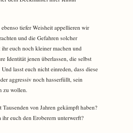
 ebenso tiefer Weisheit appellieren wir
rachten und die Gefahren solcher
t ihr euch noch kleiner machen und
e Identität jenen überlassen, die selbst
Und lasst euch nicht einreden, dass diese
der aggressiv noch hasserfüllt, sein
n zu wollen.
seit Tausenden von Jahren gekämpft haben?
m ihr euch den Eroberern unterwerft?