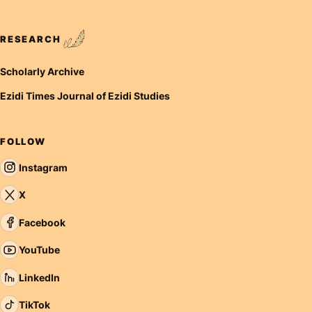
RESEARCH
Scholarly Archive
Ezidi Times Journal of Ezidi Studies
FOLLOW
Instagram
X
Facebook
YouTube
LinkedIn
TikTok