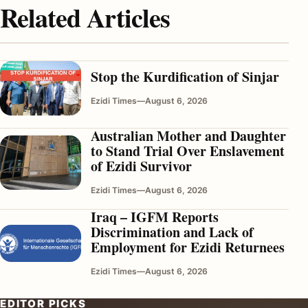
Related Articles
Stop the Kurdification of Sinjar
Ezidi Times
—
August 6, 2026
Australian Mother and Daughter
to Stand Trial Over Enslavement
of Ezidi Survivor
Ezidi Times
—
August 6, 2026
Iraq – IGFM Reports
Discrimination and Lack of
Employment for Ezidi Returnees
Ezidi Times
—
August 6, 2026
EDITOR PICKS