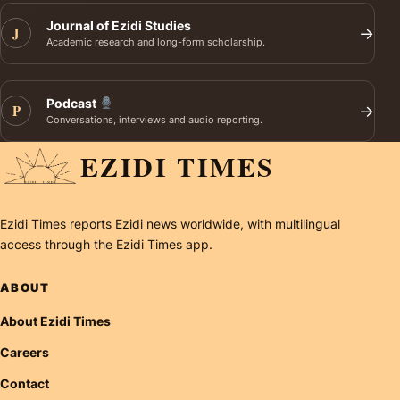
Journal of Ezidi Studies
J
→
Academic research and long-form scholarship.
Podcast
P
→
Conversations, interviews and audio reporting.
EZIDI TIMES
Ezidi Times reports Ezidi news worldwide, with multilingual
access through the Ezidi Times app.
ABOUT
About Ezidi Times
Careers
Contact