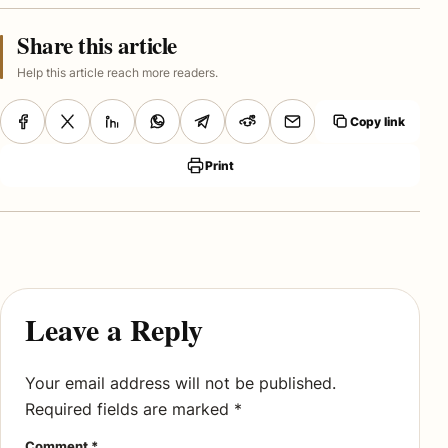
Share this article
Help this article reach more readers.
Copy link
Print
Leave a Reply
Your email address will not be published.
Required fields are marked
*
Comment
*