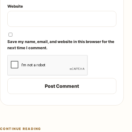
Website
Save my name, email, and website in this browser for the
next time I comment.
CONTINUE READING