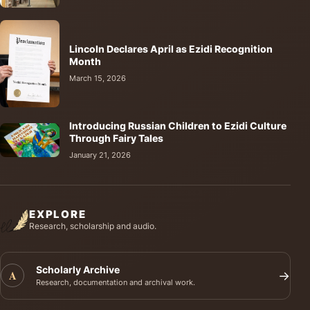
Lincoln Declares April as Ezidi Recognition
Month
March 15, 2026
Introducing Russian Children to Ezidi Culture
Through Fairy Tales
January 21, 2026
EXPLORE
Research, scholarship and audio.
Scholarly Archive
A
→
Research, documentation and archival work.