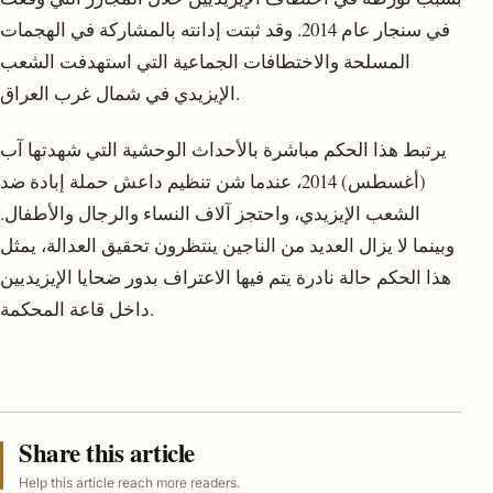
في سنجار عام 2014. وقد ثبتت إدانته بالمشاركة في الهجمات
المسلحة والاختطافات الجماعية التي استهدفت الشعب
الإيزيدي في شمال غرب العراق.
يرتبط هذا الحكم مباشرة بالأحداث الوحشية التي شهدتها آب
(أغسطس) 2014، عندما شن تنظيم داعش حملة إبادة ضد
الشعب الإيزيدي، واحتجز آلاف النساء والرجال والأطفال.
وبينما لا يزال العديد من الناجين ينتظرون تحقيق العدالة، يمثل
هذا الحكم حالة نادرة يتم فيها الاعتراف بدور ضحايا الإيزيديين
داخل قاعة المحكمة.
Share this article
Help this article reach more readers.