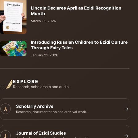
Lincoln Declares April as Ezidi Recognition
Month
March 15, 2026
Introducing Russian Children to Ezidi Culture
Through Fairy Tales
January 21, 2026
EXPLORE
Research, scholarship and audio.
Scholarly Archive
A
→
Research, documentation and archival work.
Journal of Ezidi Studies
J
→