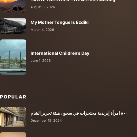
August 3, 2026
My Mother Tongue Is Ezdiki
March 4, 2026
International Children’s Day
June 1, 2026
POPULAR
٨٠٠ امرأة إيزيدية محتجزات في سجون هيئة تحرير الشام
December 19, 2024