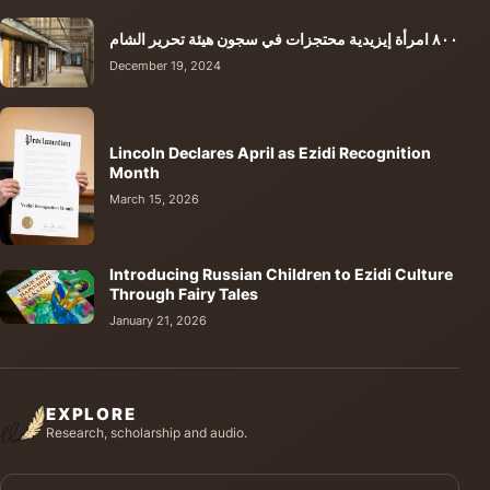
٨٠٠ امرأة إيزيدية محتجزات في سجون هيئة تحرير الشام
December 19, 2024
Lincoln Declares April as Ezidi Recognition
Month
March 15, 2026
Introducing Russian Children to Ezidi Culture
Through Fairy Tales
January 21, 2026
EXPLORE
Research, scholarship and audio.