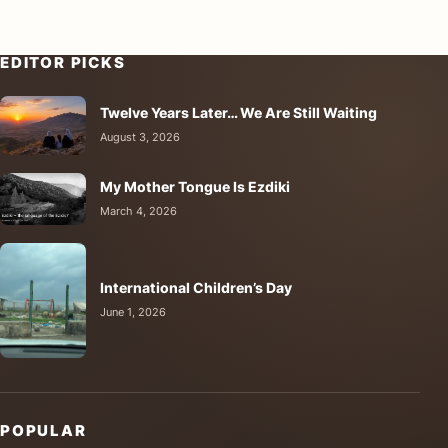
EDITOR PICKS
Twelve Years Later… We Are Still Waiting
August 3, 2026
My Mother Tongue Is Ezdiki
March 4, 2026
International Children’s Day
June 1, 2026
POPULAR