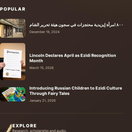
POPULAR
٨٠٠ امرأة إيزيدية محتجزات في سجون هيئة تحرير الشام
December 19, 2024
Lincoln Declares April as Ezidi Recognition
Month
March 15, 2026
Introducing Russian Children to Ezidi Culture
Through Fairy Tales
January 21, 2026
EXPLORE
Research, scholarship and audio.