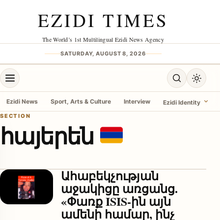
Skip to content
EZIDI TIMES
The World’s 1st Multilingual Ezidi News Agency
SATURDAY, AUGUST 8, 2026
Open menu
Open search
Toggle 
Ezidi News
Sport, Arts & Culture
Interview
Ezidi Identity
SECTION
հայերեն
menu
Ահաբեկչության
աջակիցը առցանց.
«Փառք ISIS-ին այն
ամենի համար, ինչ