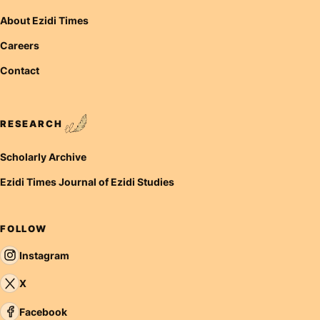
About Ezidi Times
Careers
Contact
RESEARCH
Scholarly Archive
Ezidi Times Journal of Ezidi Studies
FOLLOW
Instagram
X
Facebook