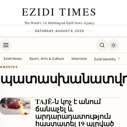
Skip to content
EZIDI TIMES
The World’s 1st Multilingual Ezidi News Agency
SATURDAY, AUGUST 8, 2026
Open menu
Open search
Toggle 
Ezidi News
Sport, Arts & Culture
Interview
Ezidi Identity
ARCHIVE
պատասխանատվու
menu
TAJÊ-ն կոչ է անում
ճանաչել և
արդարադատություն
հաստատել 19 այրված