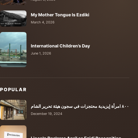
My Mother Tongue Is Ezdiki
March 4, 2026
International Children’s Day
June 1, 2026
POPULAR
٨٠٠ امرأة إيزيدية محتجزات في سجون هيئة تحرير الشام
December 19, 2024