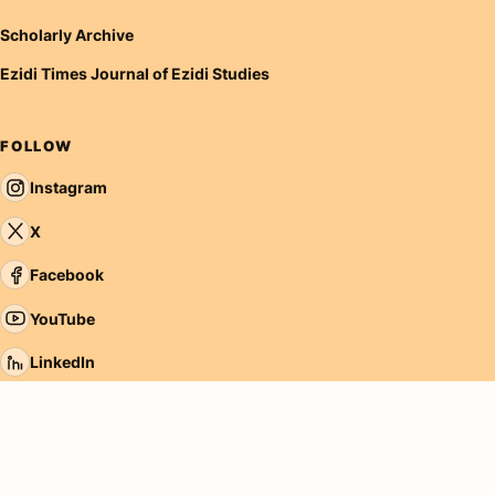
Scholarly Archive
Ezidi Times Journal of Ezidi Studies
FOLLOW
Instagram
X
Facebook
YouTube
LinkedIn
TikTok
Tumblr