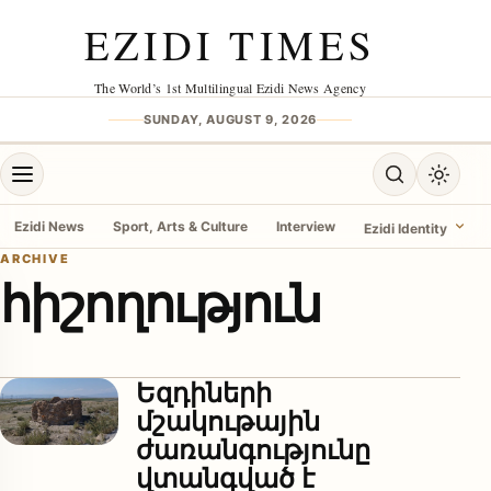
Skip to content
EZIDI TIMES
The World’s 1st Multilingual Ezidi News Agency
SUNDAY, AUGUST 9, 2026
Open menu
Open search
Toggle 
Ezidi News
Sport, Arts & Culture
Interview
Ezidi Identity
ARCHIVE
հիշողություն
menu
Եզդիների
մշակութային
ժառանգությունը
վտանգված է