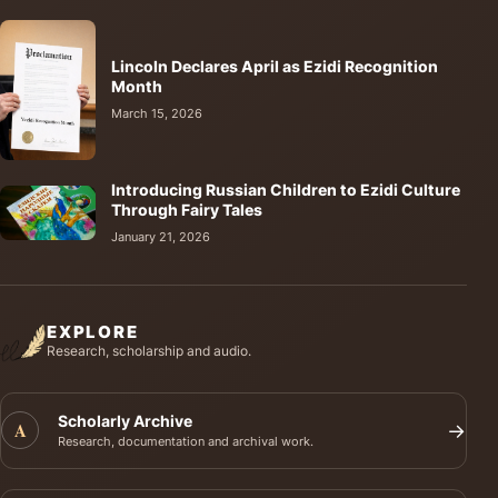
Lincoln Declares April as Ezidi Recognition
Month
March 15, 2026
Introducing Russian Children to Ezidi Culture
Through Fairy Tales
January 21, 2026
EXPLORE
Research, scholarship and audio.
Scholarly Archive
A
→
Research, documentation and archival work.