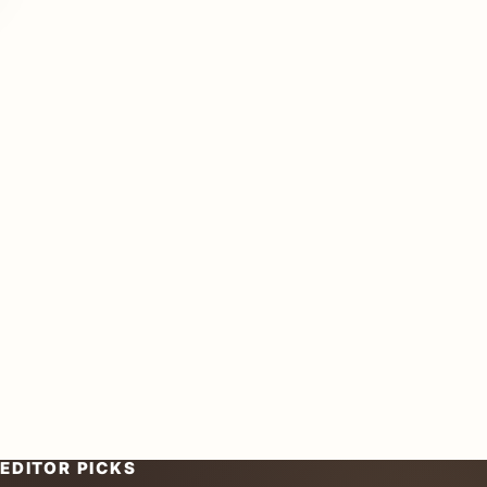
EDITOR PICKS