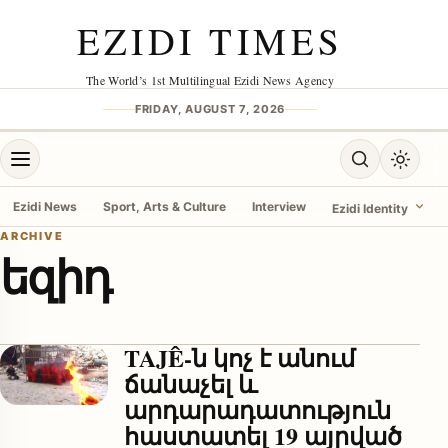
Skip to content
EZIDI TIMES
The World’s 1st Multilingual Ezidi News Agency
FRIDAY, AUGUST 7, 2026
Open menu
Open search
Toggle 
Ezidi News
Sport, Arts & Culture
Interview
Ezidi Identity
ARCHIVE
եզիդ
menu
TAJÊ-ն կոչ է անում
ճանաչել և
արդարադատություն
հաստատել 19 այրված