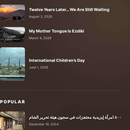
Twelve Years Later… We Are Still Waiting
August 3, 2026
My Mother Tongue Is Ezdiki
March 4, 2026
International Children’s Day
June 1, 2026
POPULAR
٨٠٠ امرأة إيزيدية محتجزات في سجون هيئة تحرير الشام
December 19, 2024