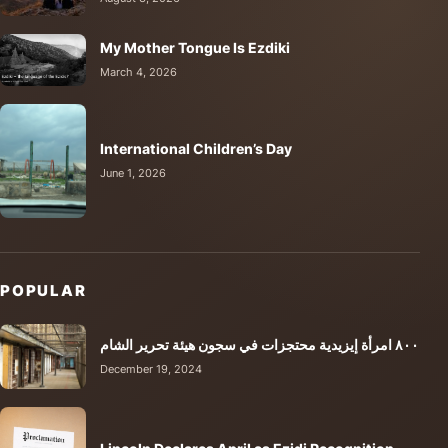
My Mother Tongue Is Ezdiki
March 4, 2026
International Children’s Day
June 1, 2026
POPULAR
٨٠٠ امرأة إيزيدية محتجزات في سجون هيئة تحرير الشام
December 19, 2024