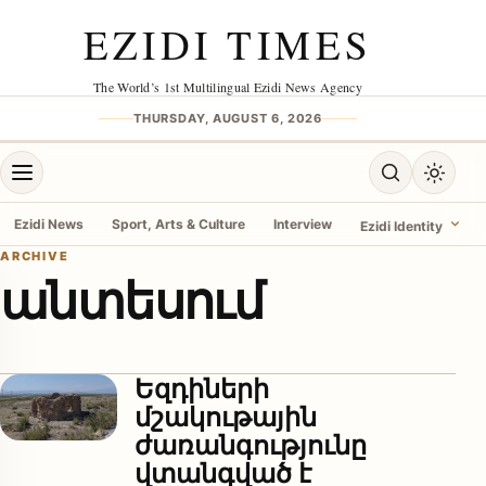
Skip to content
EZIDI TIMES
The World’s 1st Multilingual Ezidi News Agency
THURSDAY, AUGUST 6, 2026
Open menu
Open search
Toggle 
Ezidi News
Sport, Arts & Culture
Interview
Ezidi Identity
ARCHIVE
անտեսում
menu
Եզդիների
մշակութային
ժառանգությունը
վտանգված է